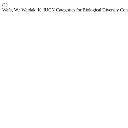
(1)
Wafa, W.; Wardak, K. IUCN Categories for Biological Diversity Con